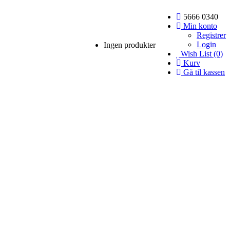
5666 0340
Min konto
Registrer
Login
Ingen produkter
Wish List (0)
Kurv
Gå til kassen