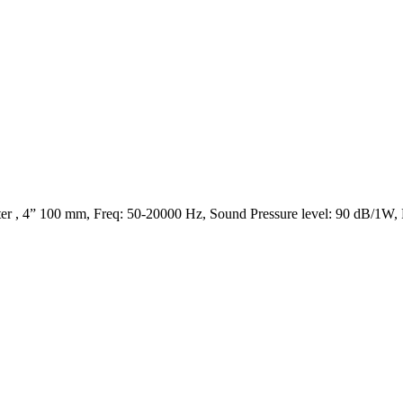
 , 4” 100 mm, Freq: 50-20000 Hz, Sound Pressure level: 90 dB/1W,