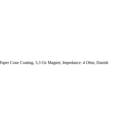
 Paper Cone Coating, 5,3 Oz Magnet, Impedance: 4 Ohm, Danish