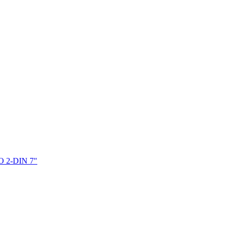
 2-DIN 7"