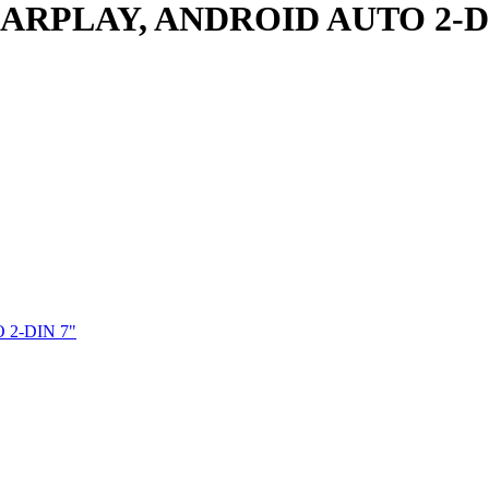
ARPLAY, ANDROID AUTO 2-D
2-DIN 7"