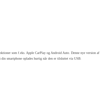
ktioner som f.eks. Apple CarPlay og Android Auto. Denne nye version af
din smartphone oplades hurtig når den er tilsluttet via USB.