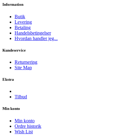
Information
Butik
Levering
Betaling
Handelsbetingelser
Hvordan handler jeg...
Kundeservice
Returnering
Site Map
Ekstra
Tilbud
Min konto
Min konto
Ordre historik
Wish List