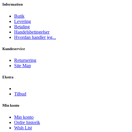
Information
Butik
Levering
Betaling
Handelsbetingelser
Hvordan handler jeg...
Kundeservice
Returnering
Site Map
Ekstra
Tilbud
Min konto
Min konto
Ordre historik
Wish List