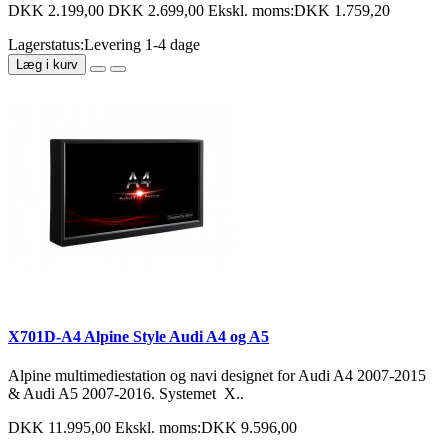
DKK 2.199,00
DKK 2.699,00
Ekskl. moms:DKK 1.759,20
Lagerstatus:Levering 1-4 dage
Læg i kurv
X701D-A4 Alpine Style Audi A4 og A5
Alpine multimediestation og navi designet for Audi A4 2007-2015
& Audi A5 2007-2016. Systemet X..
DKK 11.995,00
Ekskl. moms:DKK 9.596,00