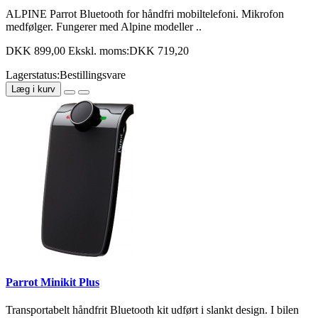
ALPINE Parrot Bluetooth for håndfri mobiltelefoni. Mikrofon
medfølger. Fungerer med Alpine modeller ..
DKK 899,00
Ekskl. moms:DKK 719,20
Lagerstatus:Bestillingsvare
Læg i kurv
Parrot Minikit Plus
Transportabelt håndfrit Bluetooth kit udført i slankt design. I bilen