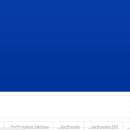
-Performance Teknique
-Earthquake
-Earthquake-TNT